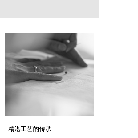
精湛工艺的传承