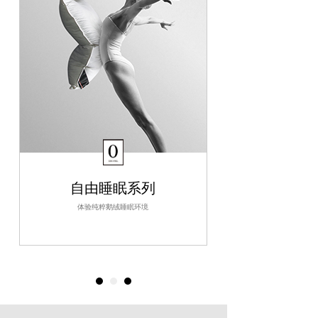
自由睡眠系列
体验纯粹鹅绒睡眠环境