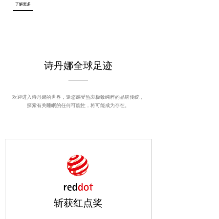
了解更多
诗丹娜全球足迹
欢迎进入诗丹娜的世界，邀您感受热衷极致纯粹的品牌传统，
探索有关睡眠的任何可能性，将可能成为存在。
斩获红点奖