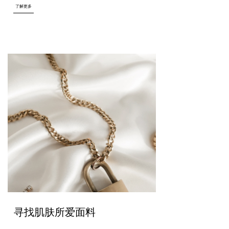
了解更多
寻找肌肤所爱面料