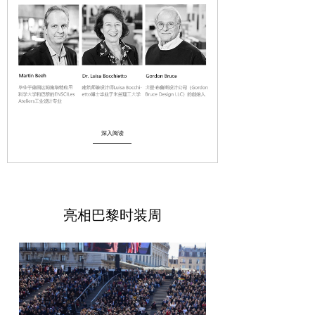
深入阅读
亮相巴黎时装周