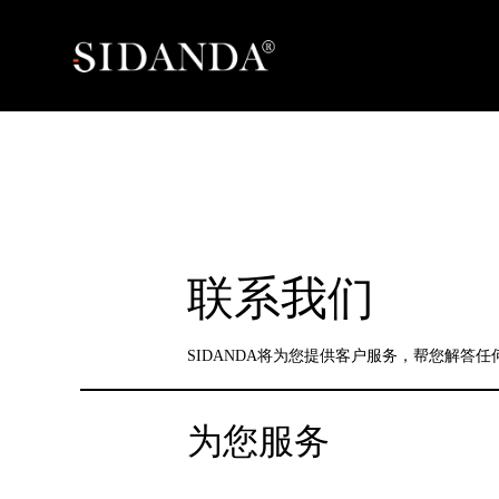
联系我们
SIDANDA将为您提供客户服务，帮您解答
为您服务