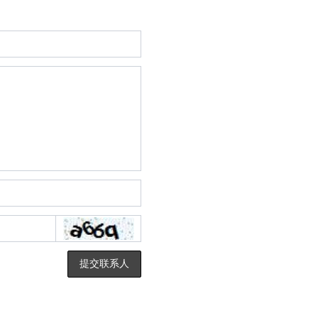
提交联系人