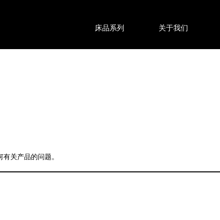
床品系列
关于我们
任何有关产品的问题。