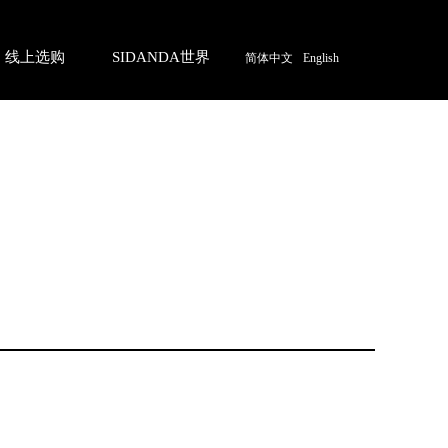
线上选购
SIDANDA世界
简体中文
English